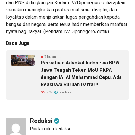
dan PNS di lingkungan Kodam IV/Diponegoro diharapkan
semakin meningkatkan profesionalisme, disiplin, dan
loyalitas dalam menjalankan tugas pengabdian kepada
bangsa dan negara, serta terus hadir memberikan manfaat
nyata bagi rakyat. (Pendam IV/Diponegoro/detik)
Baca Juga
7 bulan lalu
Persatuan Advokat Indonesia BPW
Jawa Tengah Teken MoU PKPA
dengan IAI Al Muhammad Cepu, Ada
Beasiswa Buruan Daftar!!
205
Redaksi
Redaksi
Pos lain oleh Redaksi