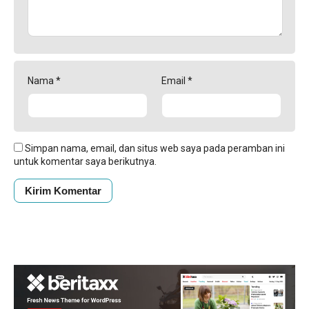
Nama
*
Email
*
Simpan nama, email, dan situs web saya pada peramban ini
untuk komentar saya berikutnya.