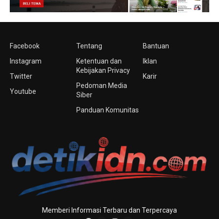
Facebook
Tentang
Bantuan
Instagram
Ketentuan dan
Iklan
Kebijakan Privacy
Twitter
Karir
Pedoman Media
Youtube
Siber
Panduan Komunitas
Memberi Informasi Terbaru dan Terpercaya