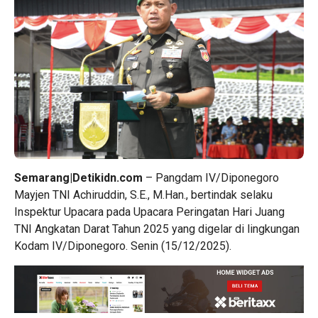
Semarang|Detikidn.com
– Pangdam IV/Diponegoro
Mayjen TNI Achiruddin, S.E., M.Han., bertindak selaku
Inspektur Upacara pada Upacara Peringatan Hari Juang
TNI Angkatan Darat Tahun 2025 yang digelar di lingkungan
Kodam IV/Diponegoro. Senin (15/12/2025).